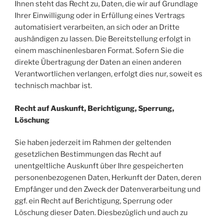
Ihnen steht das Recht zu, Daten, die wir auf Grundlage
Ihrer Einwilligung oder in Erfüllung eines Vertrags
automatisiert verarbeiten, an sich oder an Dritte
aushändigen zu lassen. Die Bereitstellung erfolgt in
einem maschinenlesbaren Format. Sofern Sie die
direkte Übertragung der Daten an einen anderen
Verantwortlichen verlangen, erfolgt dies nur, soweit es
technisch machbar ist.
Recht auf Auskunft, Berichtigung, Sperrung,
Löschung
Sie haben jederzeit im Rahmen der geltenden
gesetzlichen Bestimmungen das Recht auf
unentgeltliche Auskunft über Ihre gespeicherten
personenbezogenen Daten, Herkunft der Daten, deren
Empfänger und den Zweck der Datenverarbeitung und
ggf. ein Recht auf Berichtigung, Sperrung oder
Löschung dieser Daten. Diesbezüglich und auch zu