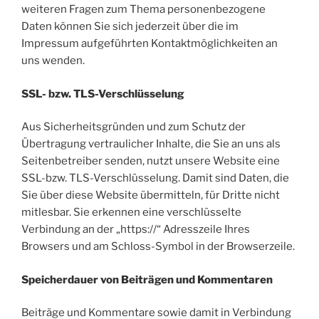
weiteren Fragen zum Thema personenbezogene
Daten können Sie sich jederzeit über die im
Impressum aufgeführten Kontaktmöglichkeiten an
uns wenden.
SSL- bzw. TLS-Verschlüsselung
Aus Sicherheitsgründen und zum Schutz der
Übertragung vertraulicher Inhalte, die Sie an uns als
Seitenbetreiber senden, nutzt unsere Website eine
SSL-bzw. TLS-Verschlüsselung. Damit sind Daten, die
Sie über diese Website übermitteln, für Dritte nicht
mitlesbar. Sie erkennen eine verschlüsselte
Verbindung an der „https://“ Adresszeile Ihres
Browsers und am Schloss-Symbol in der Browserzeile.
Speicherdauer von Beiträgen und Kommentaren
Beiträge und Kommentare sowie damit in Verbindung