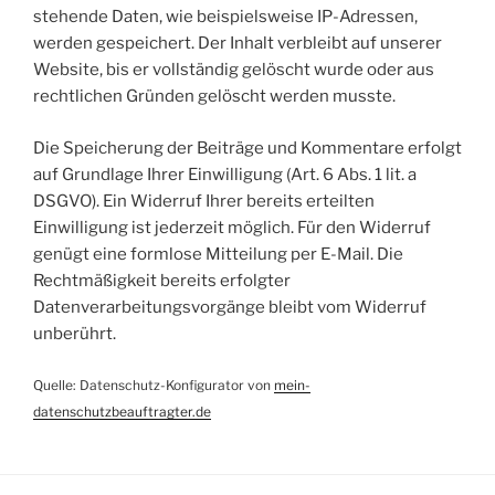
stehende Daten, wie beispielsweise IP-Adressen,
werden gespeichert. Der Inhalt verbleibt auf unserer
Website, bis er vollständig gelöscht wurde oder aus
rechtlichen Gründen gelöscht werden musste.
Die Speicherung der Beiträge und Kommentare erfolgt
auf Grundlage Ihrer Einwilligung (Art. 6 Abs. 1 lit. a
DSGVO). Ein Widerruf Ihrer bereits erteilten
Einwilligung ist jederzeit möglich. Für den Widerruf
genügt eine formlose Mitteilung per E-Mail. Die
Rechtmäßigkeit bereits erfolgter
Datenverarbeitungsvorgänge bleibt vom Widerruf
unberührt.
Quelle: Datenschutz-Konfigurator von
mein-
datenschutzbeauftragter.de