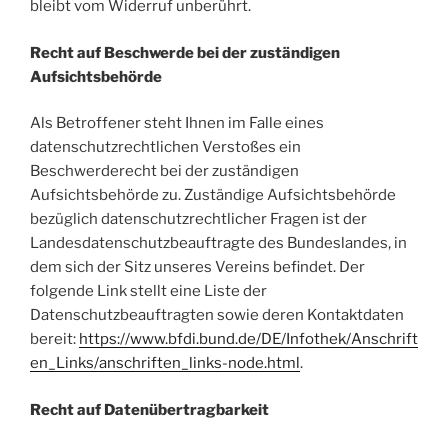
bleibt vom Widerruf unberührt.
Recht auf Beschwerde bei der zuständigen
Aufsichtsbehörde
Als Betroffener steht Ihnen im Falle eines
datenschutzrechtlichen Verstoßes ein
Beschwerderecht bei der zuständigen
Aufsichtsbehörde zu. Zuständige Aufsichtsbehörde
bezüglich datenschutzrechtlicher Fragen ist der
Landesdatenschutzbeauftragte des Bundeslandes, in
dem sich der Sitz unseres Vereins befindet. Der
folgende Link stellt eine Liste der
Datenschutzbeauftragten sowie deren Kontaktdaten
bereit:
https://www.bfdi.bund.de/DE/Infothek/Anschrift
en_Links/anschriften_links-node.html
.
Recht auf Datenübertragbarkeit