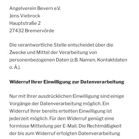
Angelverein Bevern e.V.
Jens Viebrock
Hauptstraße 2
27432
Bremervörde
Die verantwortliche Stelle entscheidet über die
Zwecke und Mittel der Verarbeitung von
personenbezogenen Daten (z.B. Namen, Kontaktdaten
o. Ä.).
Widerruf Ihrer Einwilligung zur Datenverarbeitung
Nur mit Ihrer ausdrücklichen Einwilligung sind einige
Vorgänge der Datenverarbeitung möglich. Ein
Widerruf Ihrer bereits erteilten Einwilligung ist
jederzeit möglich. Für den Widerruf genügt eine
formlose Mitteilung per E-Mail. Die Rechtmäßigkeit
der bis zum Widerruf erfolgten Datenverarbeitung